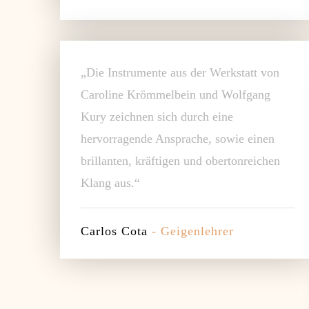
„Die Instrumente aus der Werkstatt von
Caroline Krömmelbein und Wolfgang
Kury zeichnen sich durch eine
hervorragende Ansprache, sowie einen
brillanten, kräftigen und obertonreichen
Klang aus.“
Carlos Cota
- Geigenlehrer