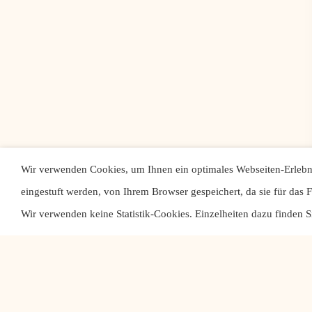
Wir verwenden Cookies, um Ihnen ein optimales Webseiten-Erlebni
eingestuft werden, von Ihrem Browser gespeichert, da sie für das 
Wir verwenden keine Statistik-Cookies. Einzelheiten dazu finden S