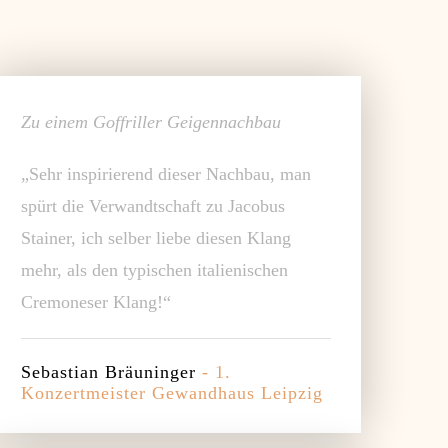
Zu einem Goffriller Geigennachbau
„Sehr inspirierend dieser Nachbau, man
spürt die Verwandtschaft zu Jacobus
Stainer, ich selber liebe diesen Klang
mehr, als den typischen italienischen
Cremoneser Klang!“
Sebastian Bräuninger
- 1.
Konzertmeister Gewandhaus Leipzig