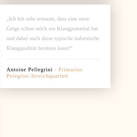
„Ich bin sehr erstaunt, dass eine neue
Geige schon solch ein Klangpotential hat
und dabei auch diese typische italienische
Klangqualität besitzen kann!“
Antoine Pellegrini
- Primarius
Pelegrini-Streichquartett