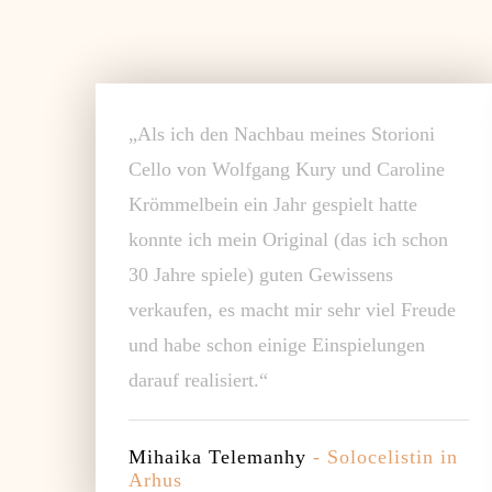
„Als ich den Nachbau meines Storioni
Cello von Wolfgang Kury und Caroline
Krömmelbein ein Jahr gespielt hatte
konnte ich mein Original (das ich schon
30 Jahre spiele) guten Gewissens
verkaufen, es macht mir sehr viel Freude
und habe schon einige Einspielungen
darauf realisiert.“
Mihaika Telemanhy
- Solocelistin in
Arhus