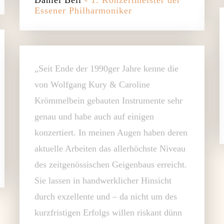
Essener Philharmoniker
„Seit Ende der 1990ger Jahre kenne die
von Wolfgang Kury & Caroline
Krömmelbein gebauten Instrumente sehr
genau und habe auch auf einigen
konzertiert. In meinen Augen haben deren
aktuelle Arbeiten das allerhöchste Niveau
des zeitgenössischen Geigenbaus erreicht.
Sie lassen in handwerklicher Hinsicht
durch exzellente und – da nicht um des
kurzfristigen Erfolgs willen riskant dünn